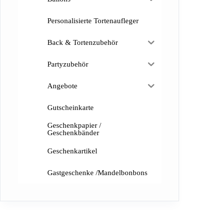
Personalisierte Tortenaufleger
Back & Tortenzubehör
Partyzubehör
Angebote
Gutscheinkarte
Geschenkpapier /
Geschenkbänder
Geschenkartikel
Gastgeschenke /Mandelbonbons