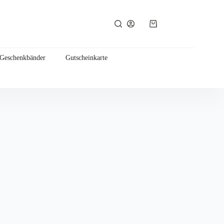
Warenkorb
 Geschenkbänder
Gutscheinkarte