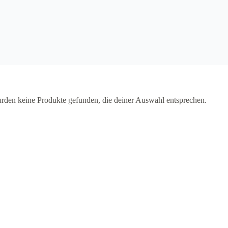
rden keine Produkte gefunden, die deiner Auswahl entsprechen.