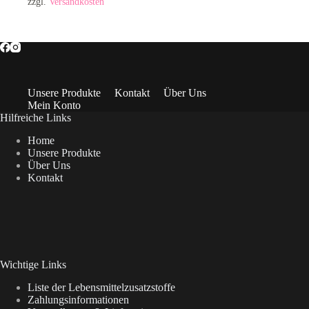
zzgl.
Versandkosten
Unsere Produkte
Kontakt
Über Uns
Mein Konto
Hilfreiche Links
Home
Unsere Produkte
Über Uns
Kontakt
Wichtige Links
Liste der Lebensmittelzusatzstoffe
Zahlungsinformationen