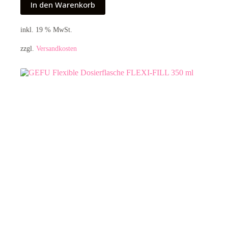
In den Warenkorb
inkl. 19 % MwSt.
zzgl.
Versandkosten