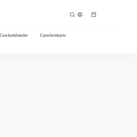
Warenkorb
 Geschenkbänder
Gutscheinkarte