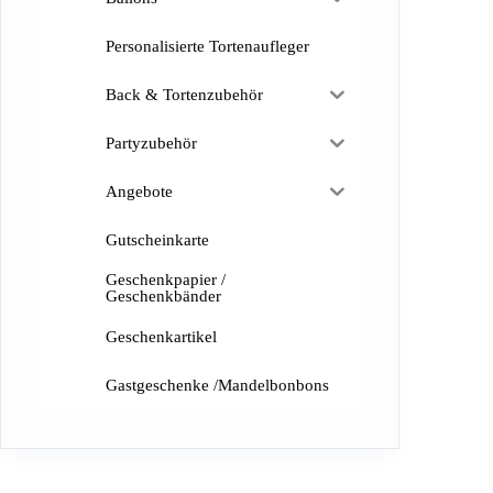
Personalisierte Tortenaufleger
Back & Tortenzubehör
Partyzubehör
Angebote
Gutscheinkarte
Geschenkpapier /
Geschenkbänder
Geschenkartikel
Gastgeschenke /Mandelbonbons