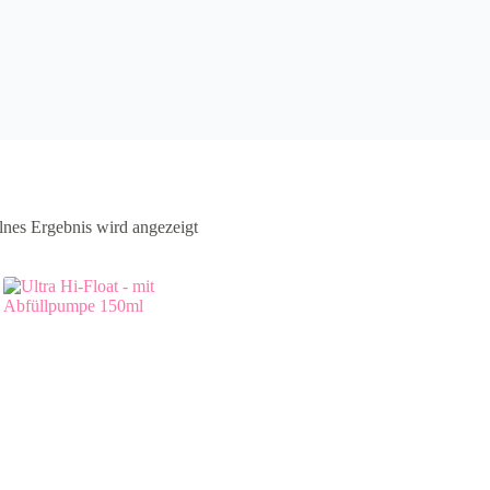
lnes Ergebnis wird angezeigt