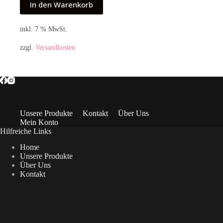
In den Warenkorb
inkl. 7 % MwSt.
zzgl.
Versandkosten
Unsere Produkte
Kontakt
Über Uns
Mein Konto
Hilfreiche Links
Home
Unsere Produkte
Über Uns
Kontakt