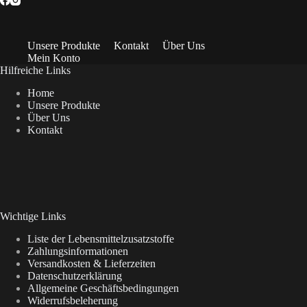
Unsere Produkte
Kontakt
Über Uns
Mein Konto
Hilfreiche Links
Home
Unsere Produkte
Über Uns
Kontakt
Wichtige Links
Liste der Lebensmittelzusatzstoffe
Zahlungsinformationen
Versandkosten & Lieferzeiten
Datenschutzerklärung
Allgemeine Geschäftsbedingungen
Widerrufsbeleherung