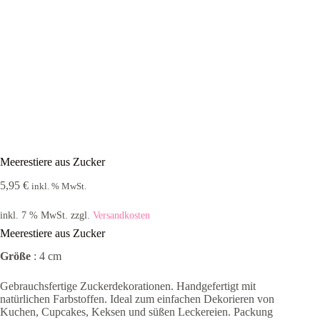
Meerestiere aus Zucker
5,95
€
inkl. % MwSt.
inkl. 7 % MwSt.
zzgl.
Versandkosten
Meerestiere aus Zucker
Größe
: 4 cm
Gebrauchsfertige Zuckerdekorationen. Handgefertigt mit
natürlichen Farbstoffen. Ideal zum einfachen Dekorieren von
Kuchen, Cupcakes, Keksen und süßen Leckereien. Packung