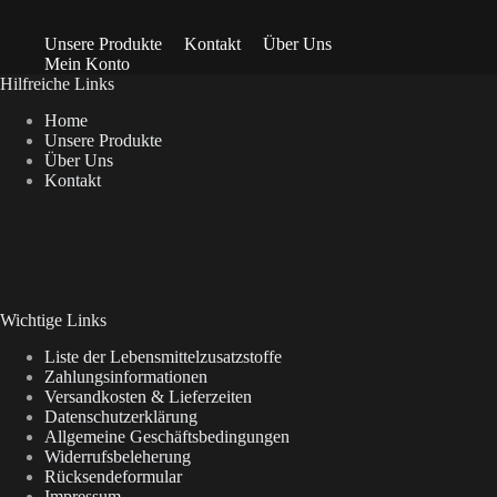
Unsere Produkte
Kontakt
Über Uns
Mein Konto
Hilfreiche Links
Home
Unsere Produkte
Über Uns
Kontakt
Wichtige Links
Liste der Lebensmittelzusatzstoffe
Zahlungsinformationen
Versandkosten & Lieferzeiten
Datenschutzerklärung
Allgemeine Geschäftsbedingungen
Widerrufsbeleherung
Rücksendeformular
Impressum