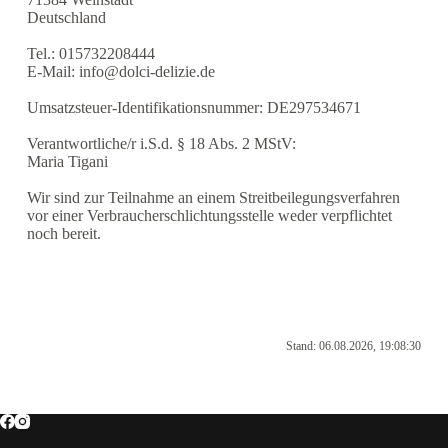
Deutschland
Tel.: 015732208444
E-Mail: info@dolci-delizie.de
Umsatzsteuer-Identifikationsnummer: DE297534671
Verantwortliche/r i.S.d. § 18 Abs. 2 MStV:
Maria Tigani
Wir sind zur Teilnahme an einem Streitbeilegungsverfahren
vor einer Verbraucherschlichtungsstelle weder verpflichtet
noch bereit.
Stand: 06.08.2026, 19:08:30