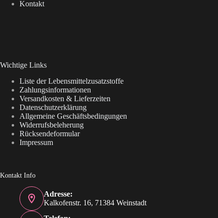
Kontakt
Wichtige Links
Liste der Lebensmittelzusatzstoffe
Zahlungsinformationen
Versandkosten & Lieferzeiten
Datenschutzerklärung
Allgemeine Geschäftsbedingungen
Widerrufsbeleherung
Rücksendeformular
Impressum
Kontakt Info
Adresse:
Kalkofenstr. 16, 71384 Weinstadt