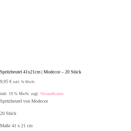
Spritzbeutel 41x21cm | Modecor – 20 Stück
9,95
€
inkl. % MwSt.
inkl. 19 % MwSt.
zzgl.
Versandkosten
Spritzbeutel von Modecor
20 Stück
Maße 41 x 21 cm