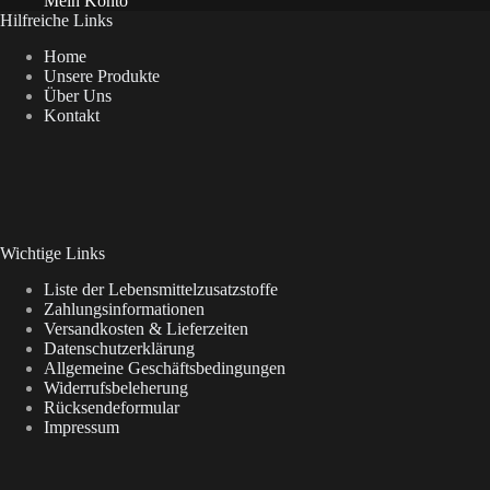
Mein Konto
Hilfreiche Links
Home
Unsere Produkte
Über Uns
Kontakt
Wichtige Links
Liste der Lebensmittelzusatzstoffe
Zahlungsinformationen
Versandkosten & Lieferzeiten
Datenschutzerklärung
Allgemeine Geschäftsbedingungen
Widerrufsbeleherung
Rücksendeformular
Impressum