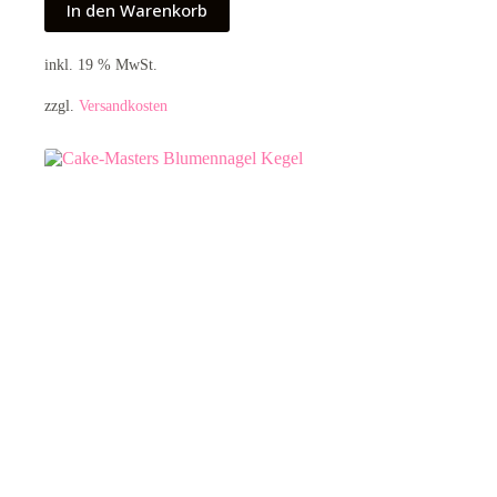
In den Warenkorb
inkl. 19 % MwSt.
zzgl.
Versandkosten