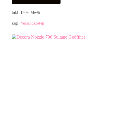
inkl. 19 % MwSt.
zzgl.
Versandkosten