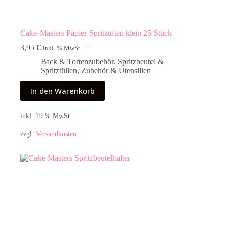
Cake-Masters Papier-Spritztüten klein 25 Stück
3,95
€
inkl. % MwSt.
Back & Tortenzubehör
,
Spritzbeutel &
Spritztüllen
,
Zubehör & Utensilien
In den Warenkorb
inkl. 19 % MwSt.
zzgl.
Versandkosten