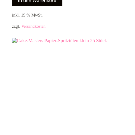
In den Warenkorb
inkl. 19 % MwSt.
zzgl.
Versandkosten