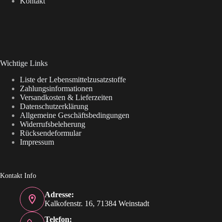
Kontakt
Wichtige Links
Liste der Lebensmittelzusatzstoffe
Zahlungsinformationen
Versandkosten & Lieferzeiten
Datenschutzerklärung
Allgemeine Geschäftsbedingungen
Widerrufsbeleherung
Rücksendeformular
Impressum
Kontakt Info
Adresse:
Kalkofenstr. 16, 71384 Weinstadt
Telefon: