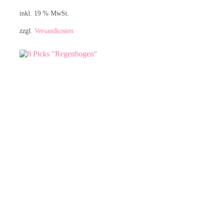
inkl. 19 % MwSt.
zzgl.
Versandkosten