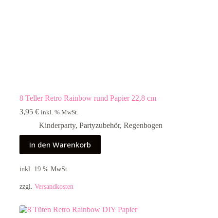
8 Teller Retro Rainbow rund Papier 22,8 cm
3,95
€
inkl. % MwSt.
Kinderparty
,
Partyzubehör
,
Regenbogen
In den Warenkorb
inkl. 19 % MwSt.
zzgl.
Versandkosten