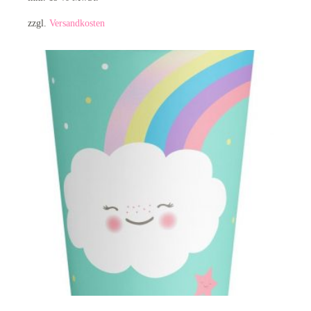
zzgl.
Versandkosten