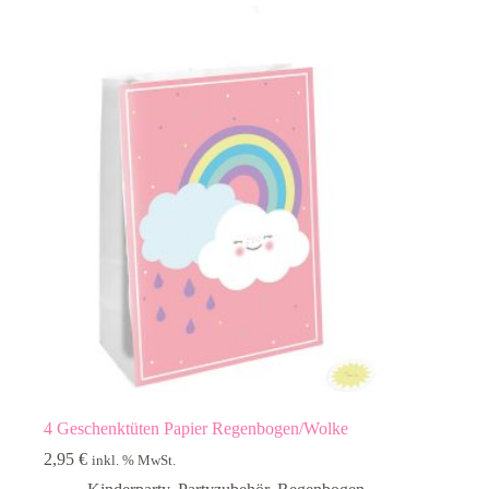
4 Geschenktüten Papier Regenbogen/Wolke
2,95
€
inkl. % MwSt.