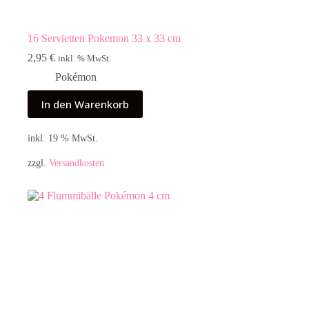
16 Servietten Pokemon 33 x 33 cm
2,95
€
inkl. % MwSt.
Pokémon
In den Warenkorb
inkl. 19 % MwSt.
zzgl.
Versandkosten