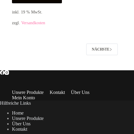
inkl. 19 % MwSt.
zzgl.
Versandkosten
NÄCHSTE
Unsere Produkte
Kontakt
Über Uns
Mein Konto
Hilfreiche Links
Home
Unsere Produkte
Über Uns
Kontakt