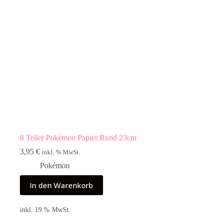
8 Teller Pokémon Papier Rund 23cm
3,95
€
inkl. % MwSt.
Pokémon
In den Warenkorb
inkl. 19 % MwSt.