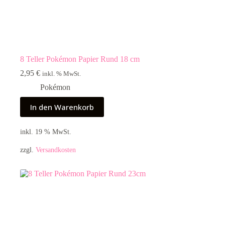
8 Teller Pokémon Papier Rund 18 cm
2,95
€
inkl. % MwSt.
Pokémon
In den Warenkorb
inkl. 19 % MwSt.
zzgl.
Versandkosten