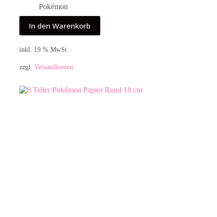
Pokémon
In den Warenkorb
inkl. 19 % MwSt.
zzgl.
Versandkosten