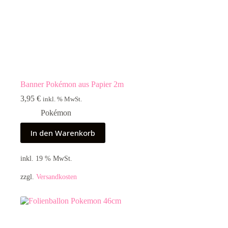
Banner Pokémon aus Papier 2m
3,95
€
inkl. % MwSt.
Pokémon
In den Warenkorb
inkl. 19 % MwSt.
zzgl.
Versandkosten