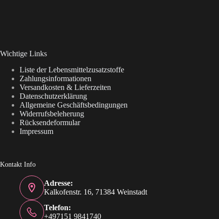
Wichtige Links
Liste der Lebensmittelzusatzstoffe
Zahlungsinformationen
Versandkosten & Lieferzeiten
Datenschutzerklärung
Allgemeine Geschäftsbedingungen
Widerrufsbeleherung
Rücksendeformular
Impressum
Kontakt Info
Adresse:
Kalkofenstr. 16, 71384 Weinstadt
Telefon:
+497151 9841740