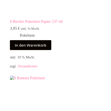
8 Becher Pokemon Papier 237 ml
3,95
€
inkl. % MwSt.
Pokémon
In den Warenkorb
inkl. 19 % MwSt.
zzgl.
Versandkosten