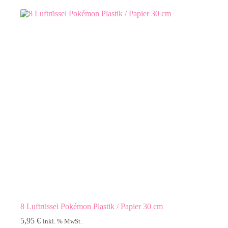
8 Luftrüssel Pokémon Plastik / Papier 30 cm
5,95
€
inkl. % MwSt.