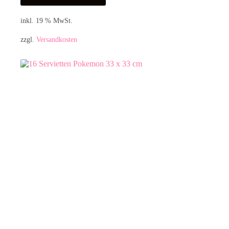
inkl. 19 % MwSt.
zzgl.
Versandkosten