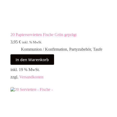
20 Papierservietten Fische Grün geprägt
3,95
€
inkl. % MwSt.
Kommunion / Konfirmation
,
Partyzubehör
,
Taufe
In den Warenkorb
inkl. 19 % MwSt.
zzgl.
Versandkosten