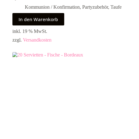
Kommunion / Konfirmation
,
Partyzubehör
,
Taufe
In den Warenkorb
inkl. 19 % MwSt.
zzgl.
Versandkosten