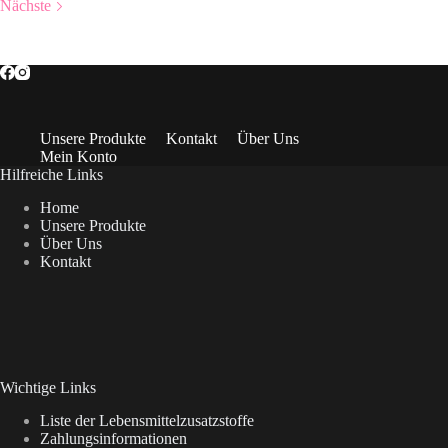
Nächste
Unsere Produkte
Kontakt
Über Uns
Mein Konto
Hilfreiche Links
Home
Unsere Produkte
Über Uns
Kontakt
Wichtige Links
Liste der Lebensmittelzusatzstoffe
Zahlungsinformationen