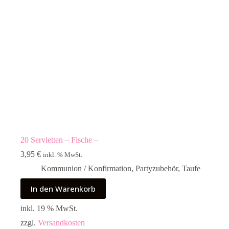
20 Servietten – Fische –
3,95
€
inkl. % MwSt.
Kommunion / Konfirmation
,
Partyzubehör
,
Taufe
In den Warenkorb
inkl. 19 % MwSt.
zzgl.
Versandkosten