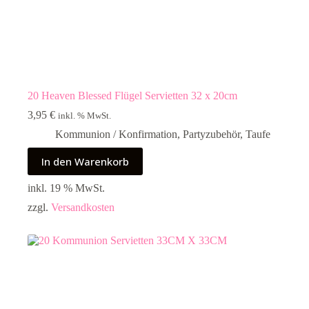
20 Heaven Blessed Flügel Servietten 32 x 20cm
3,95
€
inkl. % MwSt.
Kommunion / Konfirmation
,
Partyzubehör
,
Taufe
In den Warenkorb
inkl. 19 % MwSt.
zzgl.
Versandkosten