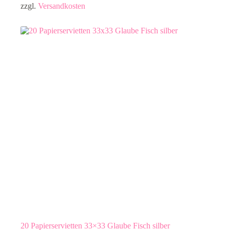
zzgl.
Versandkosten
20 Papierservietten 33×33 Glaube Fisch silber