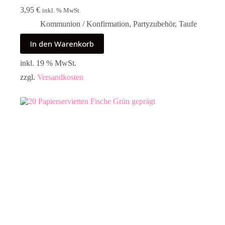
3,95
€
inkl. % MwSt.
Kommunion / Konfirmation
,
Partyzubehör
,
Taufe
In den Warenkorb
inkl. 19 % MwSt.
zzgl.
Versandkosten