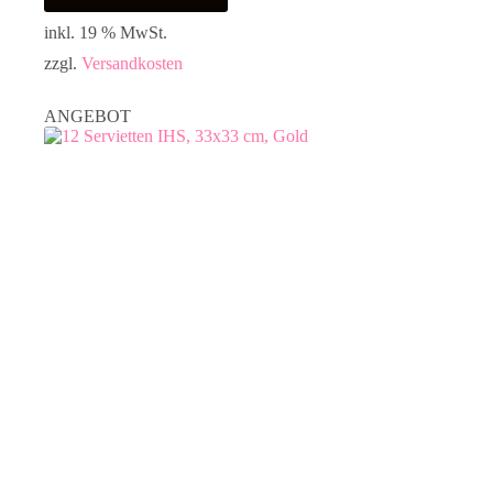
inkl. 19 % MwSt.
zzgl.
Versandkosten
ANGEBOT