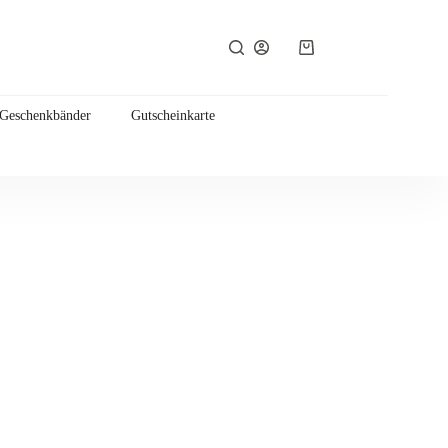
Warenkorb
 Geschenkbänder
Gutscheinkarte