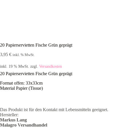
20 Papierservietten Fische Grün geprägt
3,95
€
inkl. % MwSt.
inkl. 19 % MwSt.
zzgl.
Versandkosten
20 Papierservietten Fische Grün geprägt
Format offen: 33x33cm
Material Papier (Tissue)
Das Produkt ist für den Kontakt mit Lebensmitteln geeignet.
Hersteller:
Markus Lang
Malagro Versandhandel