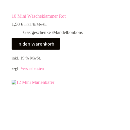
10 Mini Wäscheklammer Rot
1,50
€
inkl. % MwSt.
Gastgeschenke /Mandelbonbons
In den Warenkorb
inkl. 19 % MwSt.
zzgl.
Versandkosten