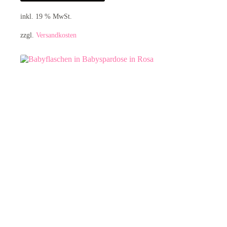
inkl. 19 % MwSt.
zzgl.
Versandkosten