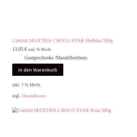
Confetti MAXTRIS CHOCO STAR Hellblau 500g
13,95
€
inkl. % MwSt.
Gastgeschenke /Mandelbonbons
In den Warenkorb
inkl. 7 % MwSt.
zzgl.
Versandkosten