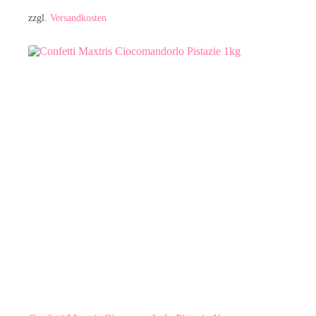
zzgl.
Versandkosten