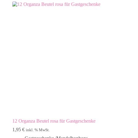
12 Organza Beutel rosa für Gastgeschenke
1,95
€
inkl. % MwSt.