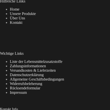
Hilfreiche Links
Home
Unsere Produkte
Über Uns
Kontakt
Wichtige Links
Liste der Lebensmittelzusatzstoffe
Zahlungsinformationen
Versandkosten & Lieferzeiten
Datenschutzerklärung
Allgemeine Geschäftsbedingungen
Widerrufsbeleherung
Rücksendeformular
Impressum
Kontakt Info