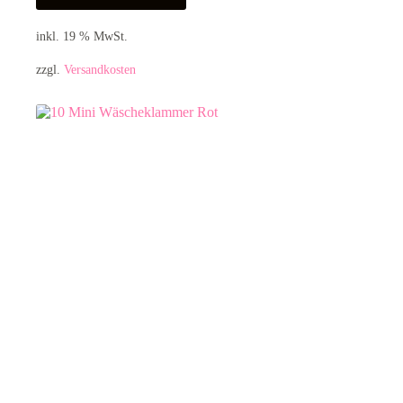
inkl. 19 % MwSt.
zzgl.
Versandkosten