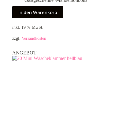
Gastgeschenke /Mandelbonbons
In den Warenkorb
inkl. 19 % MwSt.
zzgl.
Versandkosten
ANGEBOT