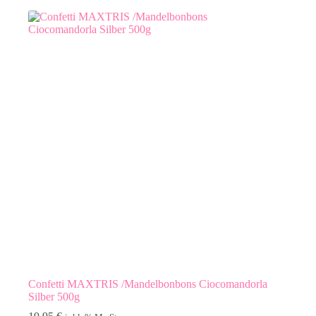
Confetti MAXTRIS /Mandelbonbons Ciocomandorla
Silber 500g