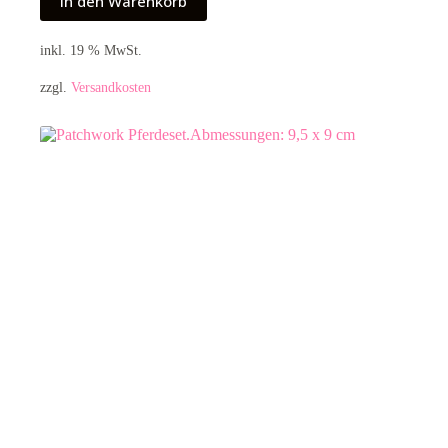
In den Warenkorb
inkl. 19 % MwSt.
zzgl.
Versandkosten