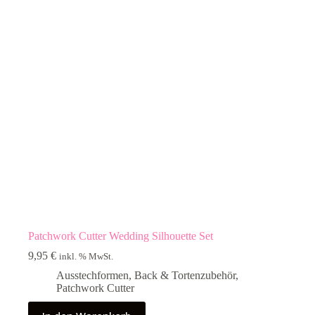
Patchwork Cutter Wedding Silhouette Set
9,95
€
inkl. % MwSt.
Ausstechformen
,
Back & Tortenzubehör
,
Patchwork Cutter