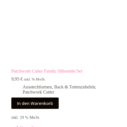
Patchwork Cutter Family Silhouette Set
9,95
€
inkl. % MwSt.
Ausstechformen
,
Back & Tortenzubehör
,
Patchwork Cutter
In den Warenkorb
inkl. 19 % MwSt.