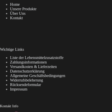
Home
Unsere Produkte
Über Uns
Kontakt
Wichtige Links
Liste der Lebensmittelzusatzstoffe
Zahlungsinformationen
Versandkosten & Lieferzeiten
Datenschutzerklärung
Allgemeine Geschäftsbedingungen
Widerrufsbeleherung
Rücksendeformular
Impressum
Kontakt Info