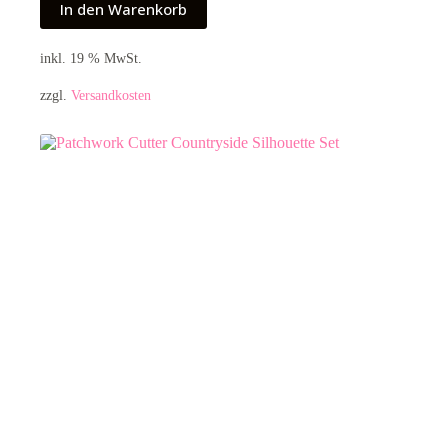
In den Warenkorb
inkl. 19 % MwSt.
zzgl.
Versandkosten