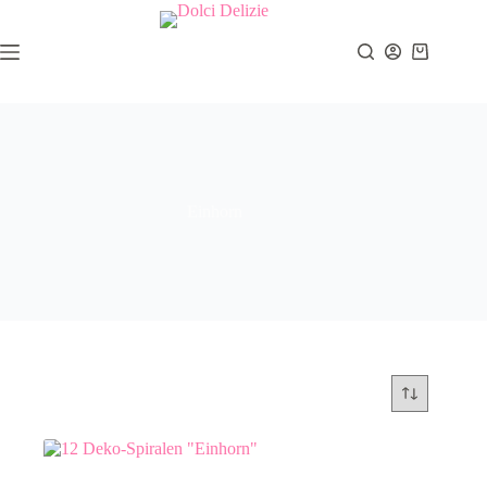
Zum
Inhalt
springen
Warenkor
Einhorn