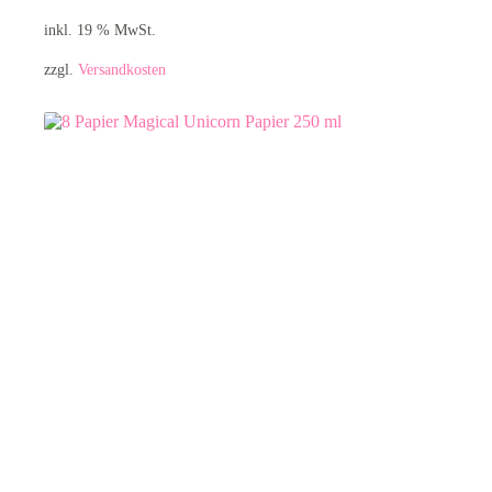
inkl. 19 % MwSt.
zzgl.
Versandkosten