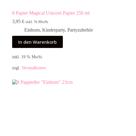
8 Papier Magical Unicorn Papier 250 ml
3,95
€
inkl. % MwSt.
Einhorn
,
Kinderparty
,
Partyzubehör
In den Warenkorb
inkl. 19 % MwSt.
zzgl.
Versandkosten