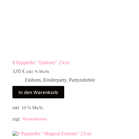
8 Pappteller “Einhorn” 23cm
3,95
€
inkl. % MwSt.
Einhorn
,
Kinderparty
,
Partyzubehör
In den Warenkorb
inkl. 19 % MwSt.
zzgl.
Versandkosten