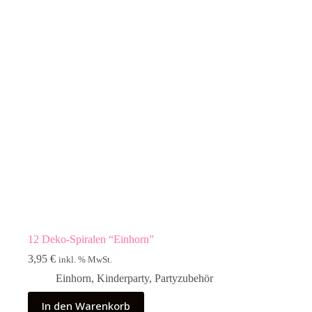
12 Deko-Spiralen “Einhorn”
3,95
€
inkl. % MwSt.
Einhorn
,
Kinderparty
,
Partyzubehör
In den Warenkorb