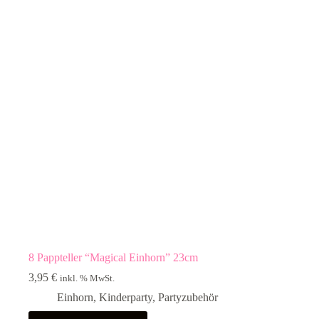
8 Pappteller “Magical Einhorn” 23cm
3,95
€
inkl. % MwSt.
Einhorn
,
Kinderparty
,
Partyzubehör