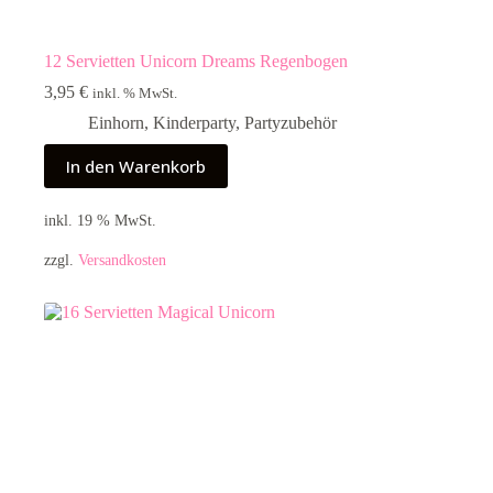
12 Servietten Unicorn Dreams Regenbogen
3,95
€
inkl. % MwSt.
Einhorn
,
Kinderparty
,
Partyzubehör
In den Warenkorb
inkl. 19 % MwSt.
zzgl.
Versandkosten