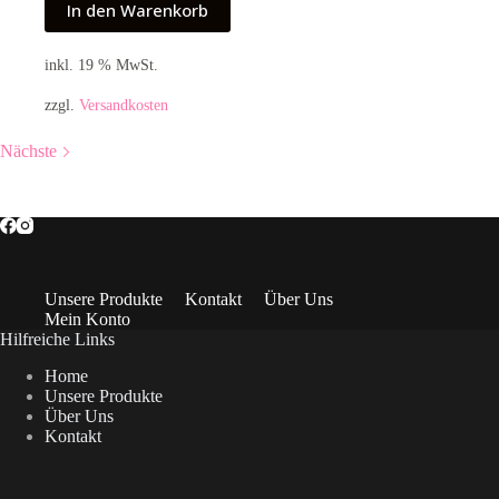
In den Warenkorb
inkl. 19 % MwSt.
zzgl.
Versandkosten
Nächste
Unsere Produkte
Kontakt
Über Uns
Mein Konto
Hilfreiche Links
Home
Unsere Produkte
Über Uns
Kontakt