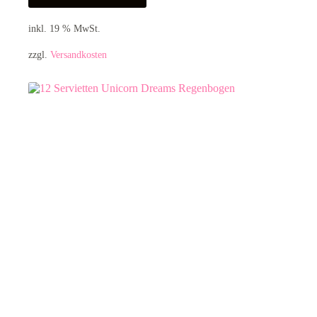
inkl. 19 % MwSt.
zzgl.
Versandkosten