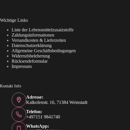
Wichtige Links
Liste der Lebensmittelzusatzstoffe
Zahlungsinformationen
Versandkosten & Lieferzeiten
Datenschutzerklärung
Allgemeine Geschäftsbedingungen
Widerrufsbeleherung
Rücksendeformular
Impressum
Kontakt Info
Adresse:
Kalkofenstr. 16, 71384 Weinstadt
Telefon:
+497151 9841740
WhatsApp: