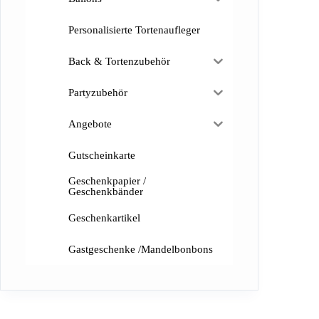
Personalisierte Tortenaufleger
Back & Tortenzubehör
Partyzubehör
Angebote
Gutscheinkarte
Geschenkpapier /
Geschenkbänder
Geschenkartikel
Gastgeschenke /Mandelbonbons