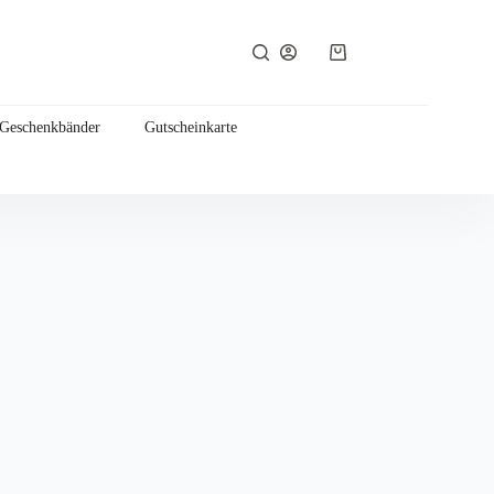
Warenkorb
 Geschenkbänder
Gutscheinkarte