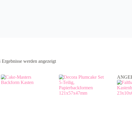
4 Ergebnisse werden angezeigt
ANGE