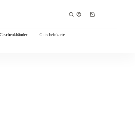
Warenkorb
 Geschenkbänder
Gutscheinkarte