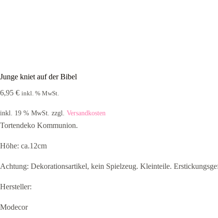
Junge kniet auf der Bibel
6,95
€
inkl. % MwSt.
inkl. 19 % MwSt.
zzgl.
Versandkosten
Tortendeko Kommunion.
Höhe: ca.12cm
Achtung: Dekorationsartikel, kein Spielzeug. Kleinteile. Erstickungsge
Hersteller:
Modecor