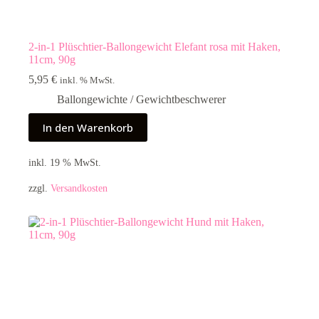
2-in-1 Plüschtier-Ballongewicht Elefant rosa mit Haken,
11cm, 90g
5,95
€
inkl. % MwSt.
Ballongewichte / Gewichtbeschwerer
In den Warenkorb
inkl. 19 % MwSt.
zzgl.
Versandkosten