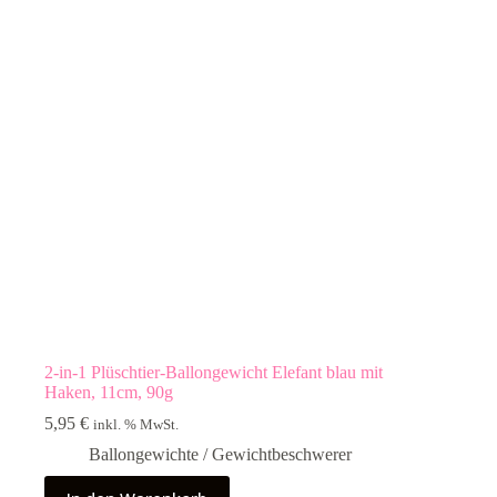
2-in-1 Plüschtier-Ballongewicht Elefant blau mit
Haken, 11cm, 90g
5,95
€
inkl. % MwSt.
Ballongewichte / Gewichtbeschwerer