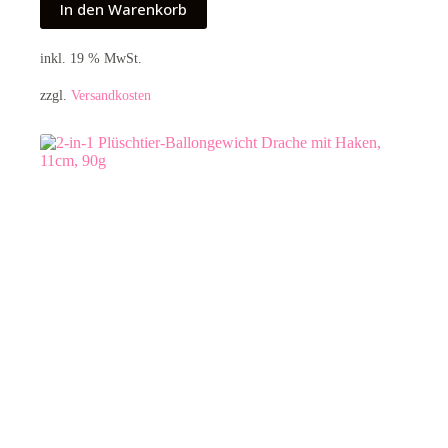
In den Warenkorb
inkl. 19 % MwSt.
zzgl.
Versandkosten