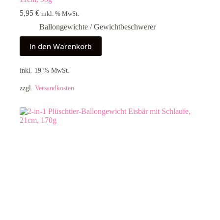
5,95
€
inkl. % MwSt.
Ballongewichte / Gewichtbeschwerer
In den Warenkorb
inkl. 19 % MwSt.
zzgl.
Versandkosten