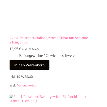
2-in-1 Plüschtier-Ballongewicht Eisbär mit Schlaufe,
21cm, 170g
13,95
€
inkl. % MwSt.
Ballongewichte / Gewichtbeschwerer
In den Warenkorb
inkl. 19 % MwSt.
zzgl.
Versandkosten