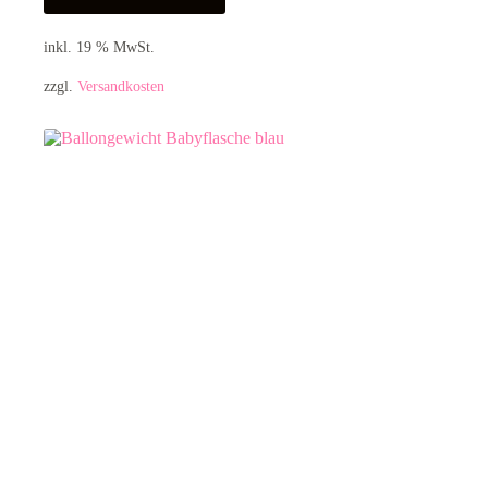
inkl. 19 % MwSt.
zzgl.
Versandkosten