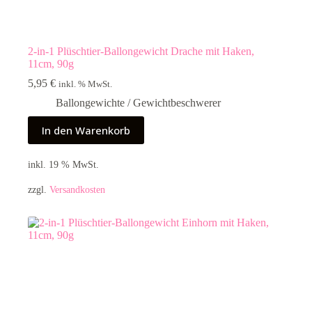
2-in-1 Plüschtier-Ballongewicht Drache mit Haken,
11cm, 90g
5,95
€
inkl. % MwSt.
Ballongewichte / Gewichtbeschwerer
In den Warenkorb
inkl. 19 % MwSt.
zzgl.
Versandkosten