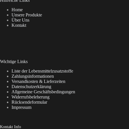
Hilfreiche Links
Home
Unsere Produkte
Über Uns
Kontakt
Wichtige Links
Liste der Lebensmittelzusatzstoffe
Zahlungsinformationen
Versandkosten & Lieferzeiten
Datenschutzerklärung
Allgemeine Geschäftsbedingungen
Widerrufsbeleherung
Rücksendeformular
Impressum
Kontakt Info