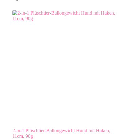
2-in-1 Plüschtier-Ballongewicht Hund mit Haken,
11cm, 90g