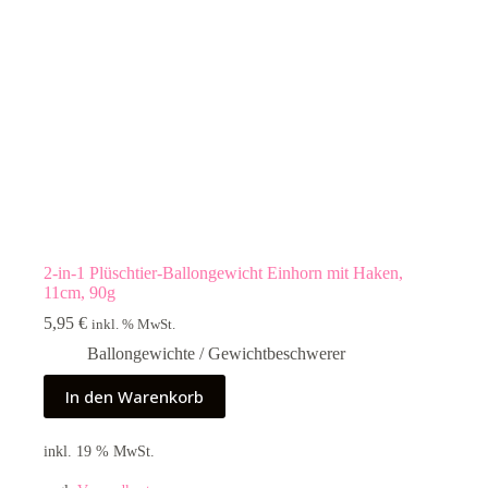
2-in-1 Plüschtier-Ballongewicht Einhorn mit Haken,
11cm, 90g
5,95
€
inkl. % MwSt.
Ballongewichte / Gewichtbeschwerer
In den Warenkorb
inkl. 19 % MwSt.