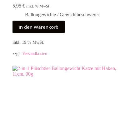
5,95
€
inkl. % MwSt.
Ballongewichte / Gewichtbeschwerer
In den Warenkorb
inkl. 19 % MwSt.
zzgl.
Versandkosten