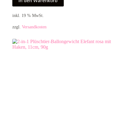
In den Warenkorb
inkl. 19 % MwSt.
zzgl.
Versandkosten