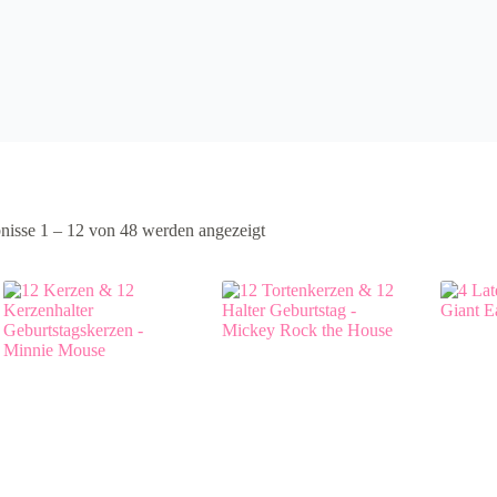
nisse 1 – 12 von 48 werden angezeigt