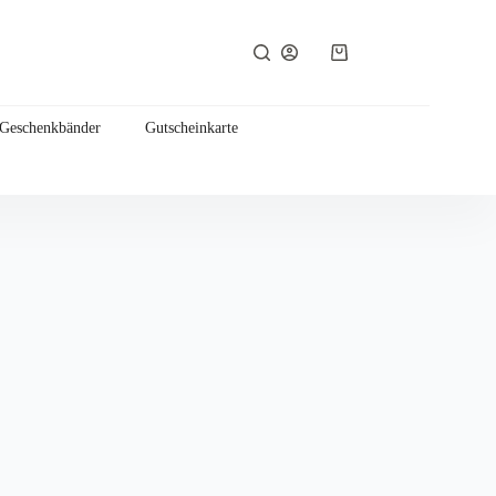
Warenkorb
 Geschenkbänder
Gutscheinkarte