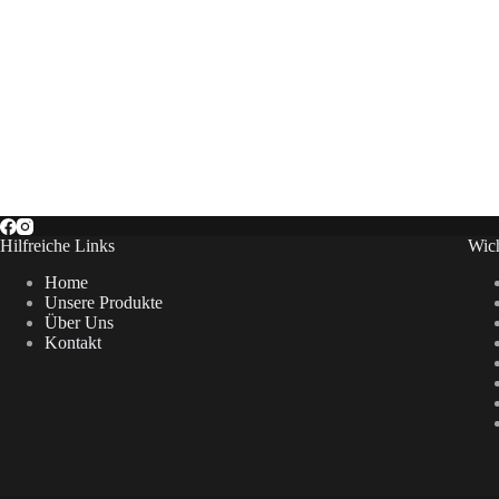
Hilfreiche Links
Wich
Home
Unsere Produkte
Über Uns
Kontakt