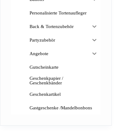
Personalisierte Tortenaufleger
Back & Tortenzubehör
Partyzubehör
Angebote
Gutscheinkarte
Geschenkpapier /
Geschenkbänder
Geschenkartikel
Gastgeschenke /Mandelbonbons