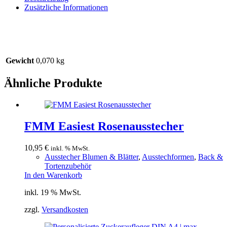
Zusätzliche Informationen
Gewicht
0,070 kg
Ähnliche Produkte
FMM Easiest Rosenausstecher
10,95
€
inkl. % MwSt.
Ausstecher Blumen & Blätter
,
Ausstechformen
,
Back &
Tortenzubehör
In den Warenkorb
inkl. 19 % MwSt.
zzgl.
Versandkosten