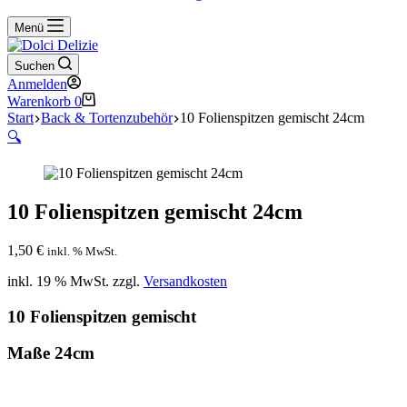
Menü
Suchen
Anmelden
Warenkorb
0
Start
Back & Tortenzubehör
10 Folienspitzen gemischt 24cm
🔍
10 Folienspitzen gemischt 24cm
1,50
€
inkl. % MwSt.
inkl. 19 % MwSt.
zzgl.
Versandkosten
10 Folienspitzen gemischt
Maße 24cm