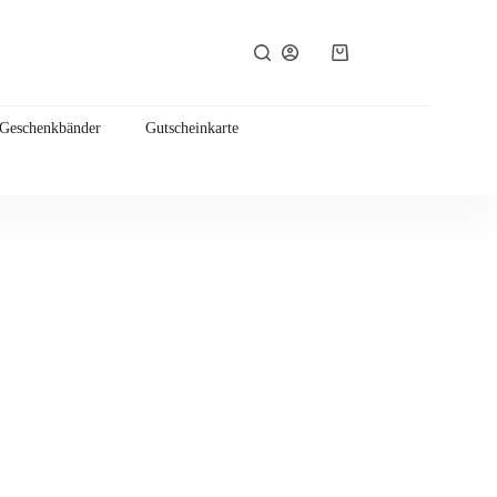
Warenkorb
 Geschenkbänder
Gutscheinkarte