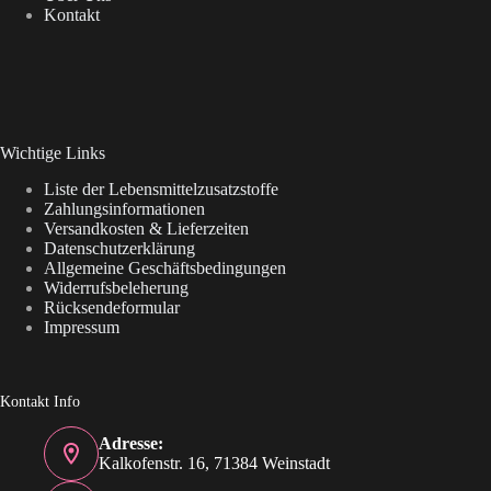
Kontakt
Wichtige Links
Liste der Lebensmittelzusatzstoffe
Zahlungsinformationen
Versandkosten & Lieferzeiten
Datenschutzerklärung
Allgemeine Geschäftsbedingungen
Widerrufsbeleherung
Rücksendeformular
Impressum
Kontakt Info
Adresse:
Kalkofenstr. 16, 71384 Weinstadt