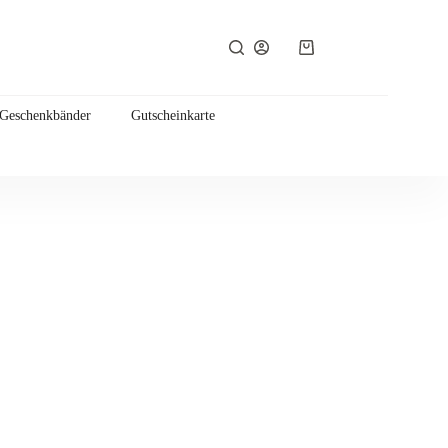
Warenkorb
 Geschenkbänder
Gutscheinkarte