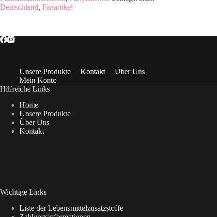
Deutschland
,
Fanartikel
Unsere Produkte
Kontakt
Über Uns
Mein Konto
Hilfreiche Links
Home
Unsere Produkte
Über Uns
Kontakt
Wichtige Links
Liste der Lebensmittelzusatzstoffe
Zahlungsinformationen