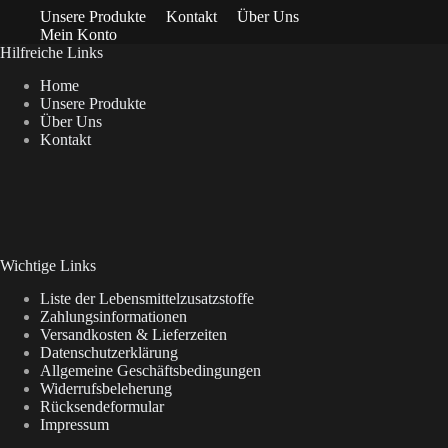
Unsere Produkte
Kontakt
Über Uns
Mein Konto
Hilfreiche Links
Home
Unsere Produkte
Über Uns
Kontakt
Wichtige Links
Liste der Lebensmittelzusatzstoffe
Zahlungsinformationen
Versandkosten & Lieferzeiten
Datenschutzerklärung
Allgemeine Geschäftsbedingungen
Widerrufsbeleherung
Rücksendeformular
Impressum