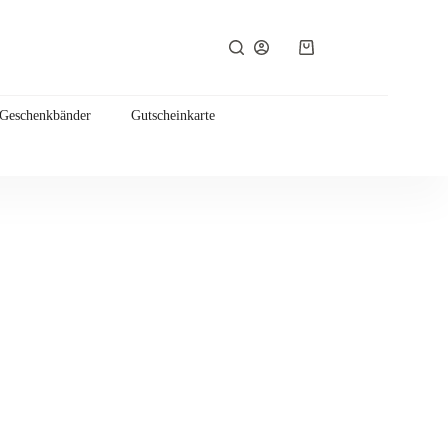
Warenkorb
 Geschenkbänder
Gutscheinkarte