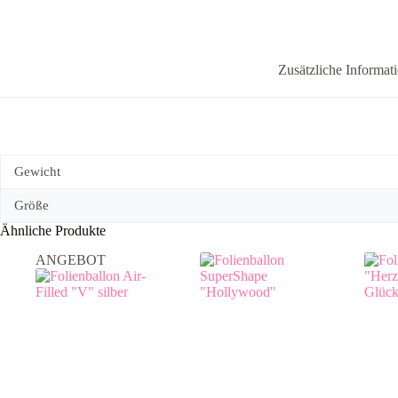
Zusätzliche Informat
Gewicht
Größe
Ähnliche Produkte
ANGEBOT