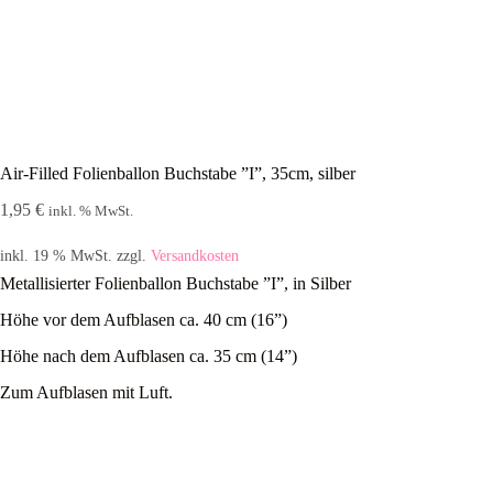
Air-Filled Folienballon Buchstabe ”I”, 35cm, silber
1,95
€
inkl. % MwSt.
inkl. 19 % MwSt.
zzgl.
Versandkosten
Metallisierter Folienballon Buchstabe ”I”, in Silber
Höhe vor dem Aufblasen ca. 40 cm (16”)
Höhe nach dem Aufblasen ca. 35 cm (14”)
Zum Aufblasen mit Luft.