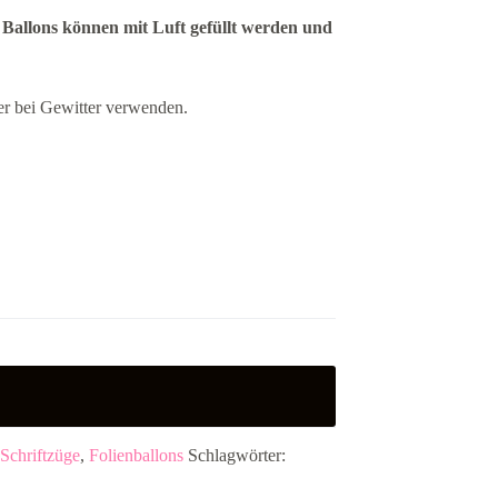
 Ballons können mit Luft gefüllt werden und
er bei Gewitter verwenden.
Schriftzüge
,
Folienballons
Schlagwörter: