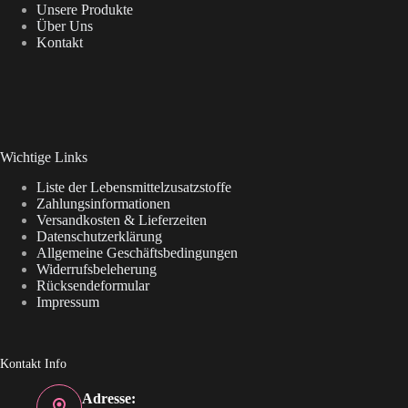
Unsere Produkte
Über Uns
Kontakt
Wichtige Links
Liste der Lebensmittelzusatzstoffe
Zahlungsinformationen
Versandkosten & Lieferzeiten
Datenschutzerklärung
Allgemeine Geschäftsbedingungen
Widerrufsbeleherung
Rücksendeformular
Impressum
Kontakt Info
Adresse: