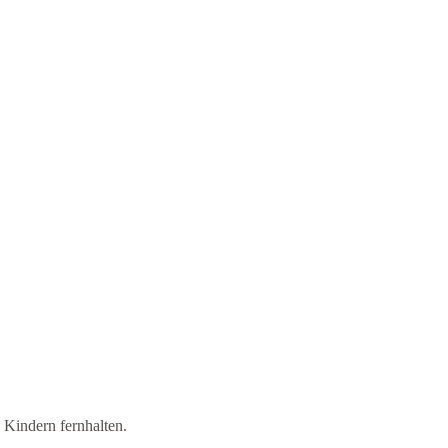
 Kindern fernhalten.