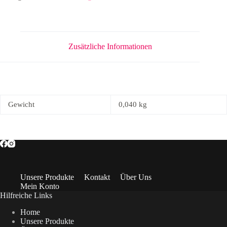
Zusätzliche Informationen
Gewicht
0,040 kg
Unsere Produkte
Kontakt
Über Uns
Mein Konto
Hilfreiche Links
Home
Unsere Produkte