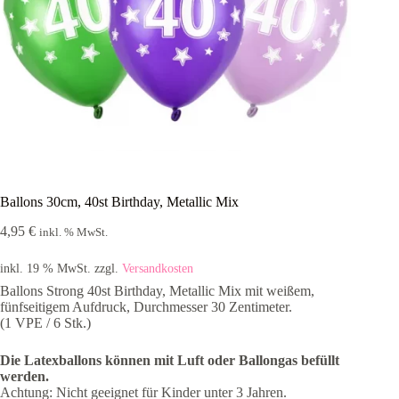
Ballons 30cm, 40st Birthday, Metallic Mix
4,95
€
inkl. % MwSt.
inkl. 19 % MwSt.
zzgl.
Versandkosten
Ballons Strong 40st Birthday, Metallic Mix mit weißem,
fünfseitigem Aufdruck, Durchmesser 30 Zentimeter.
(1 VPE / 6 Stk.)
Die Latexballons können mit Luft oder Ballongas befüllt
werden.
Achtung: Nicht geeignet für Kinder unter 3 Jahren.