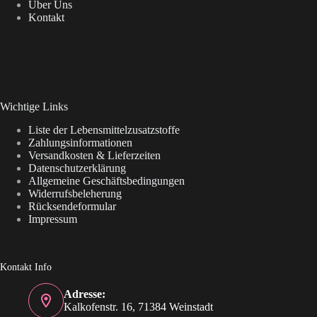
Über Uns
Kontakt
Wichtige Links
Liste der Lebensmittelzusatzstoffe
Zahlungsinformationen
Versandkosten & Lieferzeiten
Datenschutzerklärung
Allgemeine Geschäftsbedingungen
Widerrufsbeleherung
Rücksendeformular
Impressum
Kontakt Info
Adresse:
Kalkofenstr. 16, 71384 Weinstadt