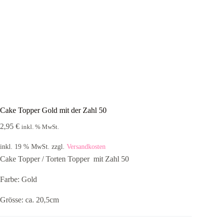
Cake Topper Gold mit der Zahl 50
2,95
€
inkl. % MwSt.
inkl. 19 % MwSt.
zzgl.
Versandkosten
Cake Topper / Torten Topper mit Zahl 50
Farbe: Gold
Grösse: ca. 20,5cm