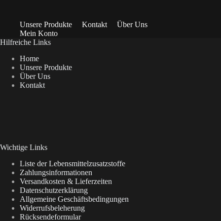
Unsere Produkte
Kontakt
Über Uns
Mein Konto
Hilfreiche Links
Home
Unsere Produkte
Über Uns
Kontakt
Wichtige Links
Liste der Lebensmittelzusatzstoffe
Zahlungsinformationen
Versandkosten & Lieferzeiten
Datenschutzerklärung
Allgemeine Geschäftsbedingungen
Widerrufsbeleherung
Rücksendeformular