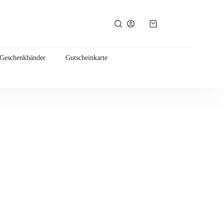
Warenkorb
 Geschenkbänder
Gutscheinkarte