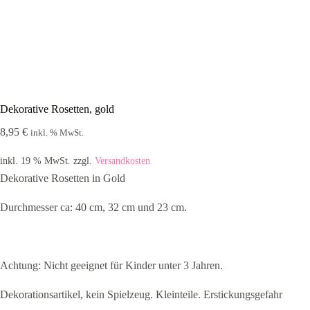
Dekorative Rosetten, gold
8,95
€
inkl. % MwSt.
inkl. 19 % MwSt.
zzgl.
Versandkosten
Dekorative Rosetten in Gold
Durchmesser ca: 40 cm, 32 cm und 23 cm.
Achtung: Nicht geeignet für Kinder unter 3 Jahren.
Dekorationsartikel, kein Spielzeug. Kleinteile. Erstickungsgefahr