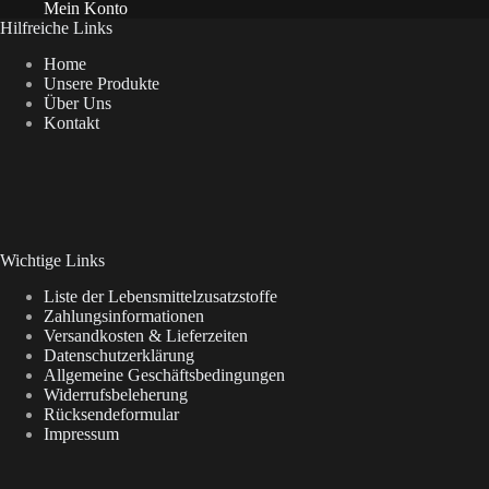
Mein Konto
Hilfreiche Links
Home
Unsere Produkte
Über Uns
Kontakt
Wichtige Links
Liste der Lebensmittelzusatzstoffe
Zahlungsinformationen
Versandkosten & Lieferzeiten
Datenschutzerklärung
Allgemeine Geschäftsbedingungen
Widerrufsbeleherung
Rücksendeformular
Impressum