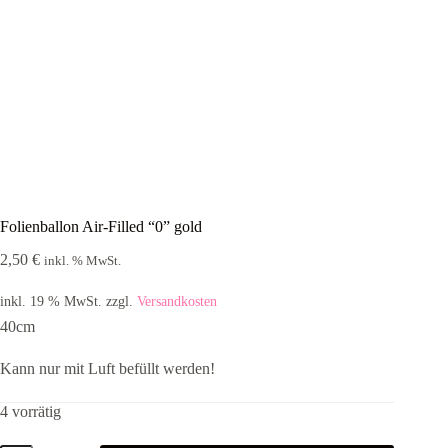
Folienballon Air-Filled “0” gold
2,50
€
inkl. % MwSt.
inkl. 19 % MwSt.
zzgl.
Versandkosten
40cm
Kann nur mit Luft befüllt werden!
4 vorrätig