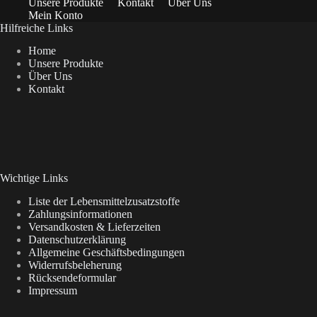
Unsere Produkte
Kontakt
Über Uns
Mein Konto
Hilfreiche Links
Home
Unsere Produkte
Über Uns
Kontakt
Wichtige Links
Liste der Lebensmittelzusatzstoffe
Zahlungsinformationen
Versandkosten & Lieferzeiten
Datenschutzerklärung
Allgemeine Geschäftsbedingungen
Widerrufsbeleherung
Rücksendeformular
Impressum