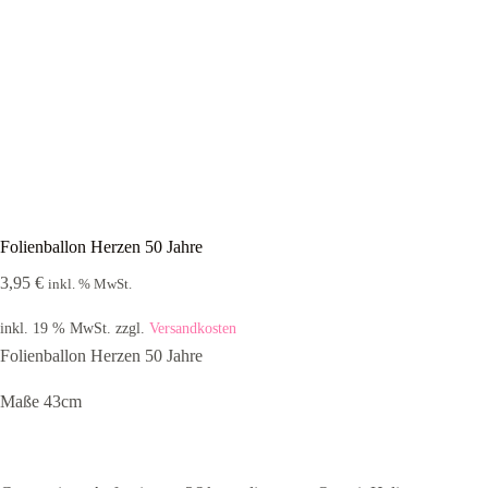
Folienballon Herzen 50 Jahre
3,95
€
inkl. % MwSt.
inkl. 19 % MwSt.
zzgl.
Versandkosten
Folienballon Herzen 50 Jahre
Maße 43cm