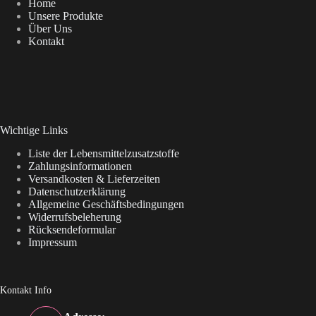
Home
Unsere Produkte
Über Uns
Kontakt
Wichtige Links
Liste der Lebensmittelzusatzstoffe
Zahlungsinformationen
Versandkosten & Lieferzeiten
Datenschutzerklärung
Allgemeine Geschäftsbedingungen
Widerrufsbeleherung
Rücksendeformular
Impressum
Kontakt Info