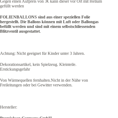
Gegen einen Aufpreis von 3€ kann dieser vor Ort mit Helium
gefüllt werden
FOLIENBALLONS sind aus einer speziellen Folie
hergestellt.
Die Ballons können mit Luft oder Ballongas
befüllt werden und sind mit einem selbstschliessenden
Blitzventil ausgestattet
.
Achtung: Nicht geeignet für Kinder unter 3 Jahren.
Dekorationsartikel, kein Spielzeug. Kleinteile.
Erstickungsgefahr
Von Wärmequellen fernhalten.Nicht in der Nähe von
Freileitungen oder bei Gewitter verwenden.
Hersteller: