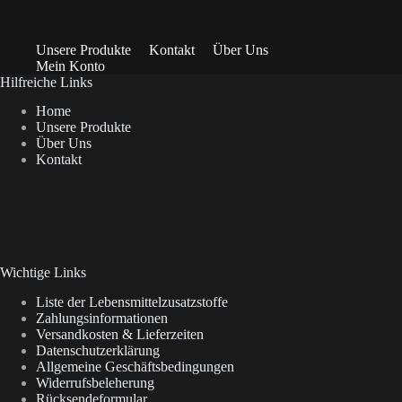
Unsere Produkte
Kontakt
Über Uns
Mein Konto
Hilfreiche Links
Home
Unsere Produkte
Über Uns
Kontakt
Wichtige Links
Liste der Lebensmittelzusatzstoffe
Zahlungsinformationen
Versandkosten & Lieferzeiten
Datenschutzerklärung
Allgemeine Geschäftsbedingungen
Widerrufsbeleherung
Rücksendeformular