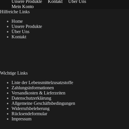
Unsere Produkte
Kontakt
Über Uns
Mein Konto
Hilfreiche Links
Home
Unsere Produkte
Über Uns
Kontakt
Wichtige Links
Liste der Lebensmittelzusatzstoffe
Zahlungsinformationen
Versandkosten & Lieferzeiten
Datenschutzerklärung
Allgemeine Geschäftsbedingungen
Widerrufsbeleherung
Rücksendeformular
Impressum