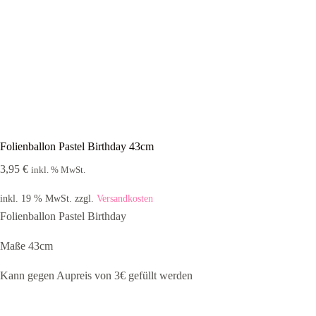
Folienballon Pastel Birthday 43cm
3,95
€
inkl. % MwSt.
inkl. 19 % MwSt.
zzgl.
Versandkosten
Folienballon Pastel Birthday
Maße 43cm
Kann gegen Aupreis von 3€ gefüllt werden