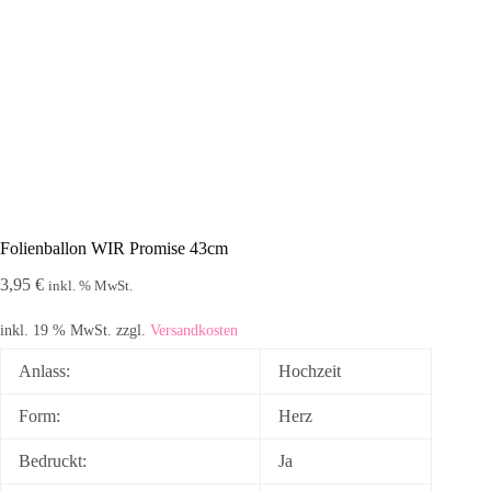
Folienballon WIR Promise 43cm
3,95
€
inkl. % MwSt.
inkl. 19 % MwSt.
zzgl.
Versandkosten
Anlass:
Hochzeit
Form:
Herz
Bedruckt:
Ja