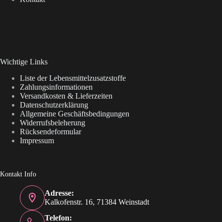
Wichtige Links
Liste der Lebensmittelzusatzstoffe
Zahlungsinformationen
Versandkosten & Lieferzeiten
Datenschutzerklärung
Allgemeine Geschäftsbedingungen
Widerrufsbeleherung
Rücksendeformular
Impressum
Kontakt Info
Adresse:
Kalkofenstr. 16, 71384 Weinstadt
Telefon: