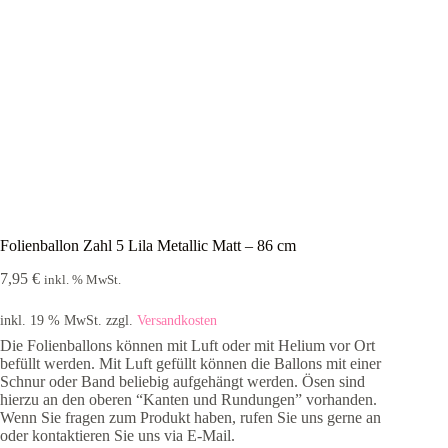
Folienballon Zahl 5 Lila Metallic Matt – 86 cm
7,95
€
inkl. % MwSt.
inkl. 19 % MwSt.
zzgl.
Versandkosten
Die Folienballons können mit Luft oder mit Helium vor Ort
befüllt werden. Mit Luft gefüllt können die Ballons mit einer
Schnur oder Band beliebig aufgehängt werden. Ösen sind
hierzu an den oberen “Kanten und Rundungen” vorhanden.
Wenn Sie fragen zum Produkt haben, rufen Sie uns gerne an
oder kontaktieren Sie uns via E-Mail.