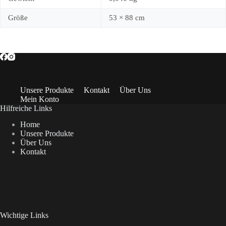
Größe
53 × 88 cm
Unsere Produkte
Kontakt
Über Uns
Mein Konto
Hilfreiche Links
Home
Unsere Produkte
Über Uns
Kontakt
Wichtige Links