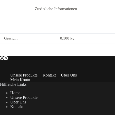
Zusätzliche Informationen
Gewicht
0,100 kg
Unsere Produkte
Kontakt
Über Uns
Mein Konto
Hilfreiche Links
Home
Unsere Produkte
Über Uns
Kontakt