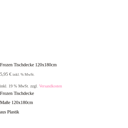
Frozen Tischdecke 120x180cm
5,95
€
inkl. % MwSt.
inkl. 19 % MwSt.
zzgl.
Versandkosten
Frozen Tischdecke
Maße 120x180cm
aus Plastik