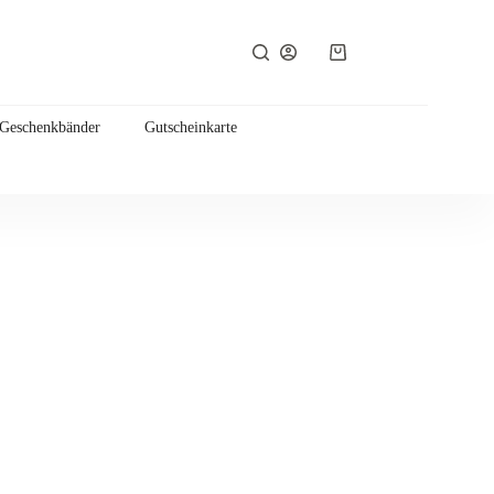
Warenkorb
 Geschenkbänder
Gutscheinkarte