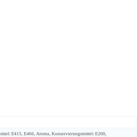
mittel: E415, E466, Aroma, Konservierungsmittel: E200,