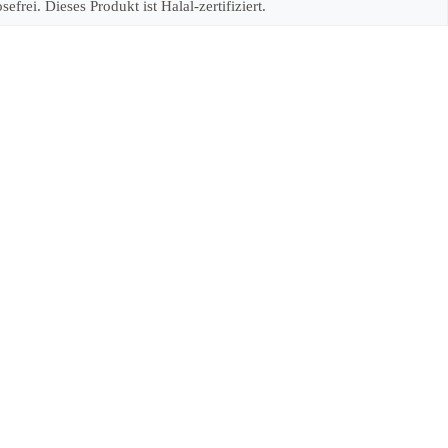
rei. Dieses Produkt ist Halal-zertifiziert.