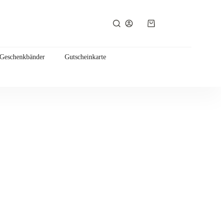
Warenkorb
 Geschenkbänder
Gutscheinkarte