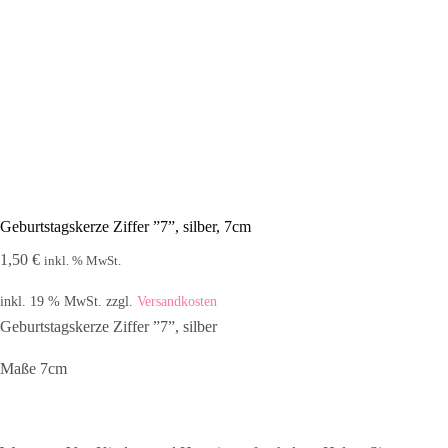
Geburtstagskerze Ziffer ”7”, silber, 7cm
1,50
€
inkl. % MwSt.
inkl. 19 % MwSt.
zzgl.
Versandkosten
Geburtstagskerze Ziffer ”7”, silber
Maße 7cm