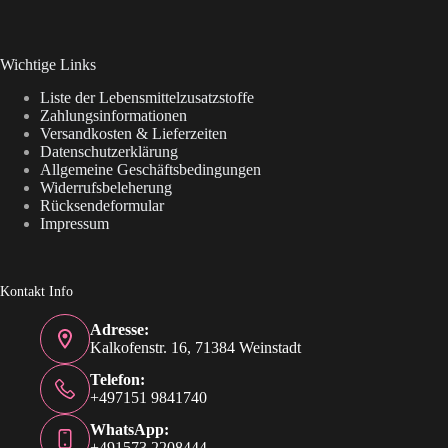
Wichtige Links
Liste der Lebensmittelzusatzstoffe
Zahlungsinformationen
Versandkosten & Lieferzeiten
Datenschutzerklärung
Allgemeine Geschäftsbedingungen
Widerrufsbeleherung
Rücksendeformular
Impressum
Kontakt Info
Adresse:
Kalkofenstr. 16, 71384 Weinstadt
Telefon:
+497151 9841740
WhatsApp:
+491573 2208444