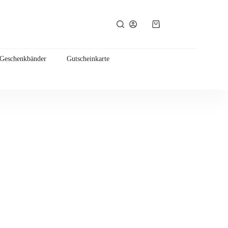
Warenkorb
 Geschenkbänder
Gutscheinkarte