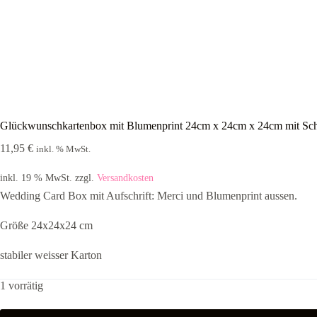
Glückwunschkartenbox mit Blumenprint 24cm x 24cm x 24cm mit Schr
11,95
€
inkl. % MwSt.
inkl. 19 % MwSt.
zzgl.
Versandkosten
Wedding Card Box mit Aufschrift: Merci und Blumenprint aussen.
Größe 24x24x24 cm
stabiler weisser Karton
1 vorrätig