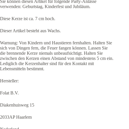
Sie können diesen Artikel für folgende Party-Anlässe
verwenden: Geburtstag, Kinderfest und Jubiläum.
Diese Kerze ist ca. 7 cm hoch.
Dieser Artikel besteht aus Wachs.
Warnung: Von Kindern und Haustieren fernhalten. Halten Sie
sich von Dingen fern, die Feuer fangen können. Lassen Sie
die brennende Kerze niemals unbeaufsichtigt. Halten Sie
zwischen den Kerzen einen Abstand von mindestens 5 cm ein.
Lediglich die Kerzenhalter sind für den Kontakt mit
Lebensmitteln bestimmt.
Hersteller:
Folat B.V.
Diakenhuisweg 15
2033AP Haarlem