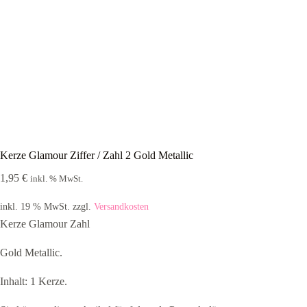
Kerze Glamour Ziffer / Zahl 2 Gold Metallic
1,95
€
inkl. % MwSt.
inkl. 19 % MwSt.
zzgl.
Versandkosten
Kerze Glamour Zahl
Gold Metallic.
Inhalt: 1 Kerze.