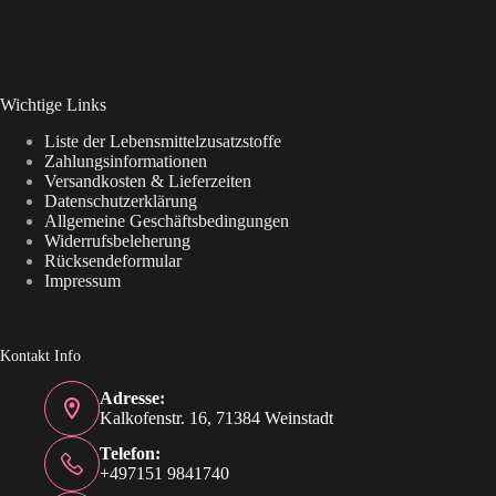
Wichtige Links
Liste der Lebensmittelzusatzstoffe
Zahlungsinformationen
Versandkosten & Lieferzeiten
Datenschutzerklärung
Allgemeine Geschäftsbedingungen
Widerrufsbeleherung
Rücksendeformular
Impressum
Kontakt Info
Adresse:
Kalkofenstr. 16, 71384 Weinstadt
Telefon:
+497151 9841740