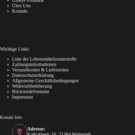
Unsere Produkte
Über Uns
Kontakt
Wichtige Links
Liste der Lebensmittelzusatzstoffe
Zahlungsinformationen
Versandkosten & Lieferzeiten
Datenschutzerklärung
Allgemeine Geschäftsbedingungen
Widerrufsbeleherung
Rücksendeformular
Impressum
Kontakt Info
Adresse:
Kalkofenstr. 16, 71384 Weinstadt