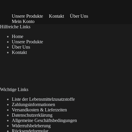
Unsere Produkte
Kontakt
Über Uns
Mein Konto
Hilfreiche Links
Home
Unsere Produkte
Über Uns
Kontakt
Wichtige Links
Liste der Lebensmittelzusatzstoffe
Zahlungsinformationen
Versandkosten & Lieferzeiten
Datenschutzerklärung
Allgemeine Geschäftsbedingungen
Widerrufsbeleherung
Rücksendeformular