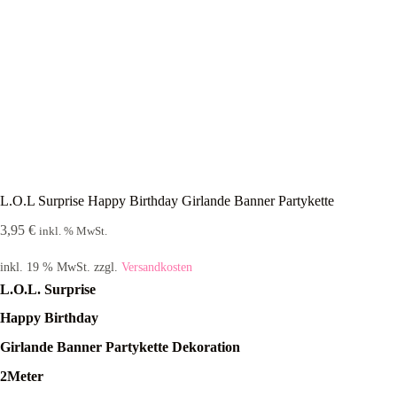
L.O.L Surprise Happy Birthday Girlande Banner Partykette
3,95
€
inkl. % MwSt.
inkl. 19 % MwSt.
zzgl.
Versandkosten
L.O.L. Surprise
Happy Birthday
Girlande Banner Partykette Dekoration
2Meter