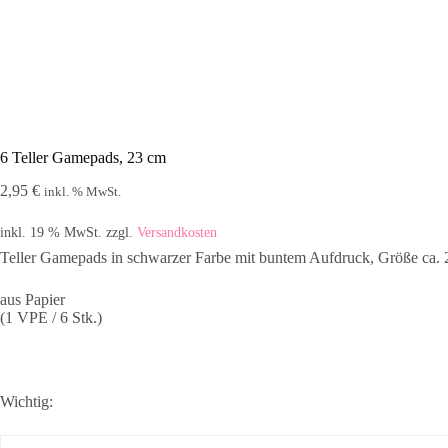
6 Teller Gamepads, 23 cm
2,95
€
inkl. % MwSt.
inkl. 19 % MwSt.
zzgl.
Versandkosten
Teller Gamepads in schwarzer Farbe mit buntem Aufdruck, Größe ca. 
aus Papier
(1 VPE / 6 Stk.)
Wichtig: