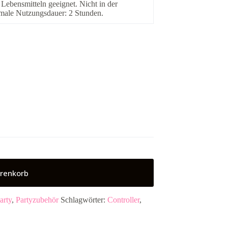
Lebensmitteln geeignet. Nicht in der
imale Nutzungsdauer: 2 Stunden.
renkorb
arty
,
Partyzubehör
Schlagwörter:
Controller
,