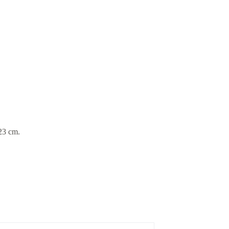
23 cm.