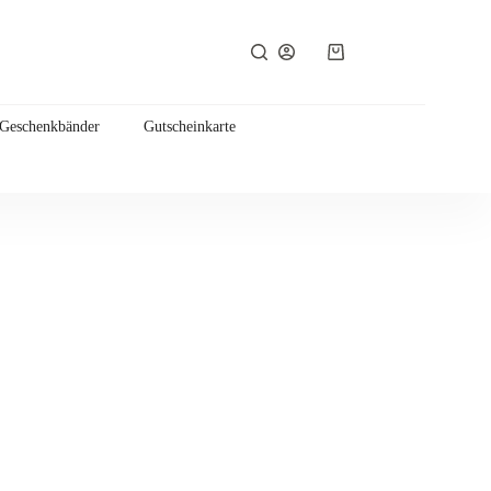
Warenkorb
 Geschenkbänder
Gutscheinkarte