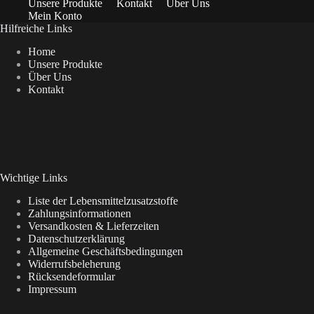
Unsere Produkte
Kontakt
Über Uns
Mein Konto
Hilfreiche Links
Home
Unsere Produkte
Über Uns
Kontakt
Wichtige Links
Liste der Lebensmittelzusatzstoffe
Zahlungsinformationen
Versandkosten & Lieferzeiten
Datenschutzerklärung
Allgemeine Geschäftsbedingungen
Widerrufsbeleherung
Rücksendeformular
Impressum