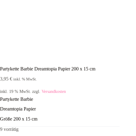
Partykette Barbie Dreamtopia Papier 200 x 15 cm
3,95
€
inkl. % MwSt.
inkl. 19 % MwSt.
zzgl.
Versandkosten
Partykette Barbie
Dreamtopia Papier
Größe 200 x 15 cm
9 vorrätig