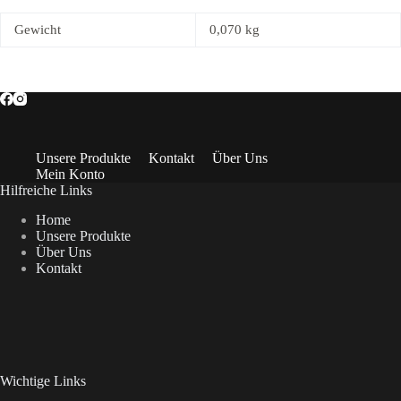
Gewicht
0,070 kg
Unsere Produkte
Kontakt
Über Uns
Mein Konto
Hilfreiche Links
Home
Unsere Produkte
Über Uns
Kontakt
Wichtige Links