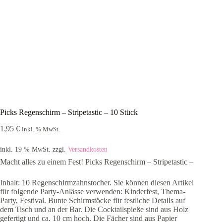
Picks Regenschirm – Stripetastic – 10 Stück
1,95
€
inkl. % MwSt.
inkl. 19 % MwSt.
zzgl.
Versandkosten
Macht alles zu einem Fest! Picks Regenschirm – Stripetastic –
Inhalt: 10 Regenschirmzahnstocher. Sie können diesen Artikel
für folgende Party-Anlässe verwenden: Kinderfest, Thema-
Party, Festival. Bunte Schirmstöcke für festliche Details auf
dem Tisch und an der Bar. Die Cocktailspieße sind aus Holz
gefertigt und ca. 10 cm hoch. Die Fächer sind aus Papier