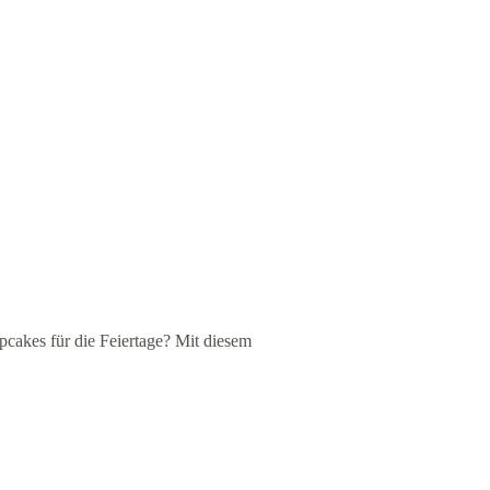
pcakes für die Feiertage? Mit diesem