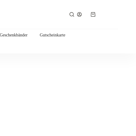
Warenkorb
 Geschenkbänder
Gutscheinkarte